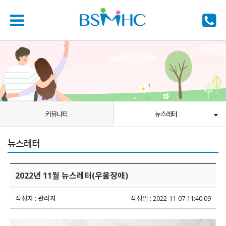
커뮤니티
뉴스레터
뉴스레터
2022년 11월 뉴스레터(우울장애)
작성자 : 관리자
작성일 : 2022-11-07 11:40:09