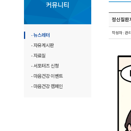
커뮤니티
정신질환자
작성자 : 관
- 뉴스레터
- 자유게시판
- 자료실
- 서포터즈 신청
- 마음건강 이벤트
- 마음건강 캠페인