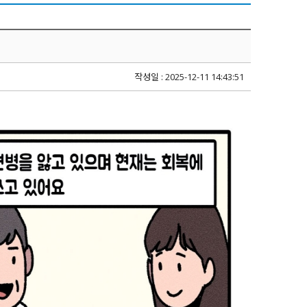
작성일 : 2025-12-11 14:43:51