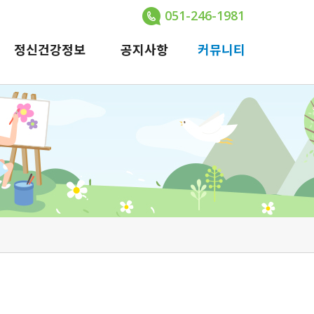
051-246-1981
정신건강정보
공지사항
커뮤니티