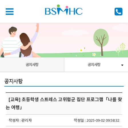
공지사항
공지사항
공지사항
[교육] 초등학생 스트레스 고위험군 집단 프로그램「나를 찾
는 여행」
작성자 : 관리자
작성일 : 2025-09-02 09:58:32