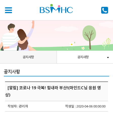
공지사항
공지사항
공지사항
[알림] 코로나 19 극복! 힘내라 부산!(마인드C님 응원 영
상)
작성자 : 관리자
작성일 : 2020-04-06 00:00:00