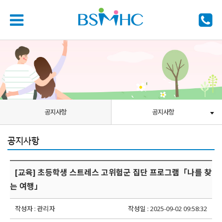
공지사항
공지사항
공지사항
[교육] 초등학생 스트레스 고위험군 집단 프로그램「나를 찾
는 여행」
작성자 : 관리자
작성일 : 2025-09-02 09:58:32