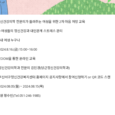
 정신건강의학 전문의가 들려주는 여성을 위한 2차 마음 처방 교육
030 여성들의 정신건강과 대인관계 스트레스 관리
구 내 여성 누구나
4.8.16.(금) 15:00~16:00
ZOOM을 통한 온라인 교육
 정신건강의학과 전문의 김민경(당근정신건강의학과)
 부산서구정신건강복지센터 홈페이지 공지사항에서 참여신청하기 or QR 코드 스캔
4.08.05(월) ~ 2024.08.15(목)
원 황수빈(Tel.051-246-1985)