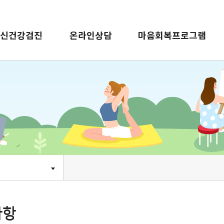
신건강검진
온라인상담
마음회복프로그램
사항