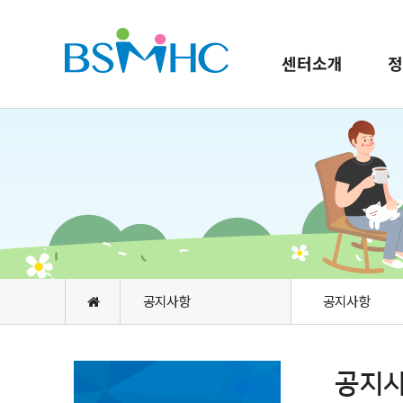
센터소개
정
공지사항
공지사항
공지