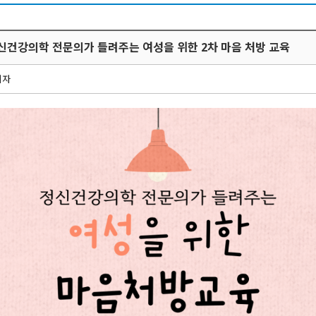
정신건강의학 전문의가 들려주는 여성을 위한 2차 마음 처방 교육
리자