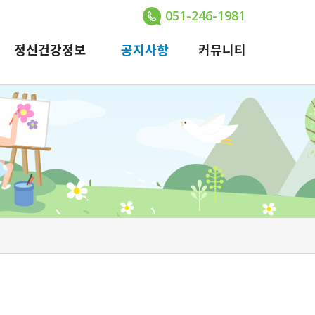
051-246-1981
정신건강정보
공지사항
커뮤니티