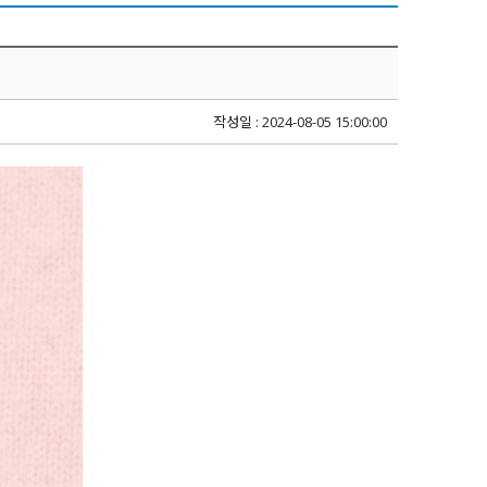
작성일 : 2024-08-05 15:00:00