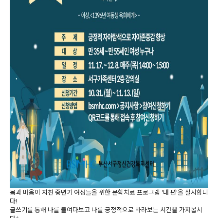
몸과 마음이 지친 중년기 여성들을 위한 문학치료 프로그램 '내 편'을 실시합니
다!
글쓰기를 통해 나를 들여다보고 나를 긍정적으로 바라보는 시간을 가져봅시