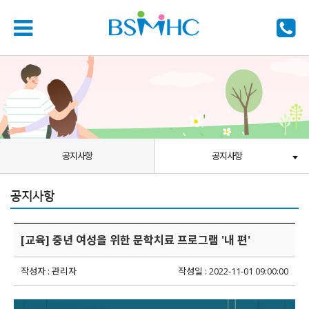
공지사항
공지사항
공지사항
[교육] 중년 여성을 위한 문학치료 프로그램 '내 편'
작성자 : 관리자
작성일 : 2022-11-01 09:00:00