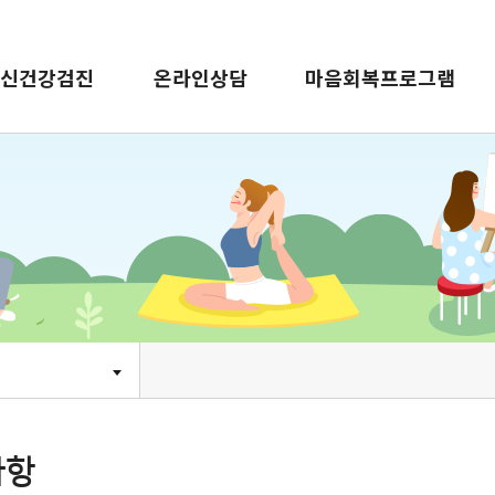
신건강검진
온라인상담
마음회복프로그램
사항