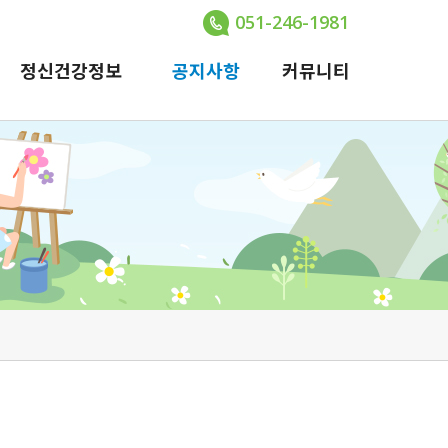
051-246-1981
정신건강정보
공지사항
커뮤니티