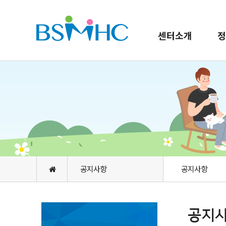
센터소개
정
공지사항
공지사항
공지