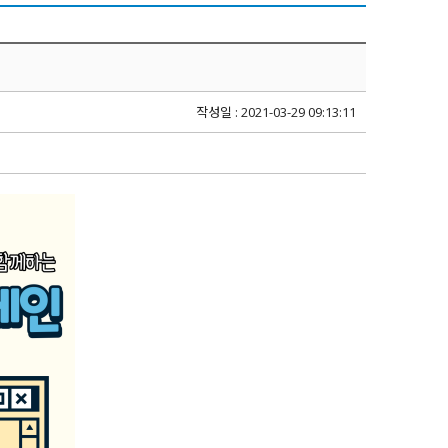
작성일 : 2021-03-29 09:13:11