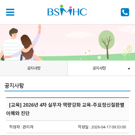
공지사항
공지사항
공지사항
[교육] 2026년 4차 실무자 역량강화 교육-주요정신질환별
이해와 진단
작성자 : 관리자
작성일 : 2026-04-17 09:33:00