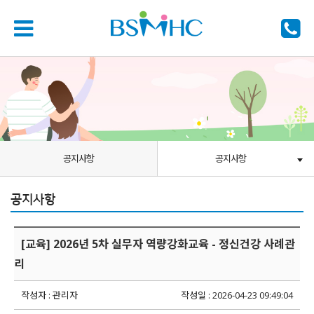
공지사항
공지사항
공지사항
[교육] 2026년 5차 실무자 역량강화교육 - 정신건강 사례관
리
작성자 : 관리자
작성일 : 2026-04-23 09:49:04