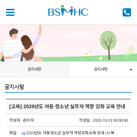
공지사항
공지사항
공지사항
[교육] 2020년도 아동·청소년 실무자 역량 강화 교육 안내
작성자 : 관리자
작성일 : 2020-10-23 00:00:00
파일 :
2020년도 아동청소년 실무자 역량강화교육 안내 (1)-복