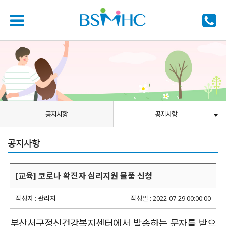
공지사항
공지사항
공지사항
[교육] 코로나 확진자 심리지원 물품 신청
작성자 : 관리자
작성일 : 2022-07-29 00:00:00
부산서구정신건강복지센터에서 발송하는 문자를 받으