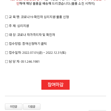
인
하여
해당 물품을 배송해 드리겠습니다.(물품 소진 시까지)
□ 교 육 명: 코로나19 확진자 심리지원 물품 신청
□ 주 제: 심리지원
□ 대 상: 코로나 자가격리자 및 확진자
□ 접수방법: 참여신청하기 클릭
□ 접수일자: 2022.07.01(금) ~ 2022.12.31(토)
□ 담 당 자: 051.246.1981
참여마감