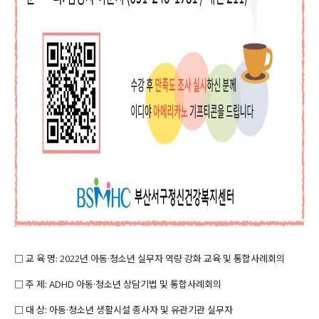
□ 교 육 명: 2022년 아동·청소년 실무자 역량 강화 교육 및 통합사례회의
□ 주 제: ADHD 아동·청소년 상담기법 및 통합사례회의
□ 대 상: 아동·청소년 생활시설 종사자 및 유관기관 실무자