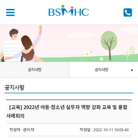
공지사항
공지사항
공지사항
[교육] 2022년 아동·청소년 실무자 역량 강화 교육 및 통합
사례회의
작성자 : 관리자
작성일 : 2022-10-11 10:03:43