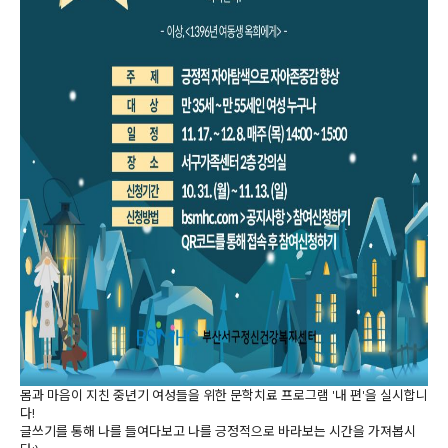
몸과 마음이 지친 중년기 여성들을 위한 문학치료 프로그램 '내 편'을 실시합니
다!
글쓰기를 통해 나를 들여다보고 나를 긍정적으로 바라보는 시간을 가져봅시