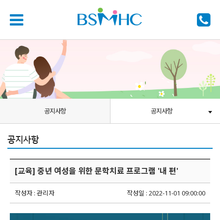
공지사항
공지사항
공지사항
[교육] 중년 여성을 위한 문학치료 프로그램 '내 편'
작성자 : 관리자
작성일 : 2022-11-01 09:00:00