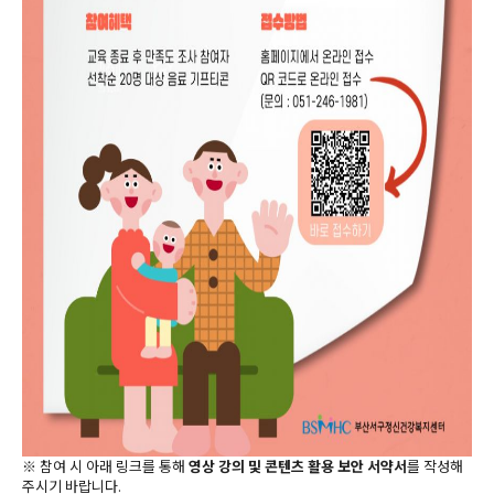
※ 참여 시 아래 링크를 통해
영상 강의 및 콘텐츠 활용 보안 서약서
를 작성해
주시기 바랍니다.