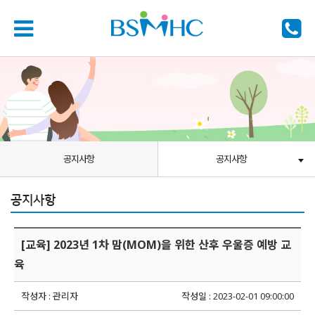
공지사항
공지사항
공지사항
[교육] 2023년 1차 맘(MOM)을 위한 산후 우울증 예방 교
육
작성자 : 관리자
작성일 : 2023-02-01 09:00:00