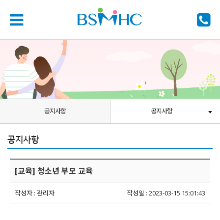
공지사항
공지사항
공지사항
[교육] 청소년 부모 교육
작성자 : 관리자
작성일 : 2023-03-15 15:01:43