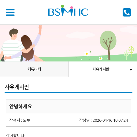
커뮤니티
자유게시판
자유게시판
안녕하세요
작성자 : 노루
작성일 : 2026-04-16 10:07:24
감사합니다