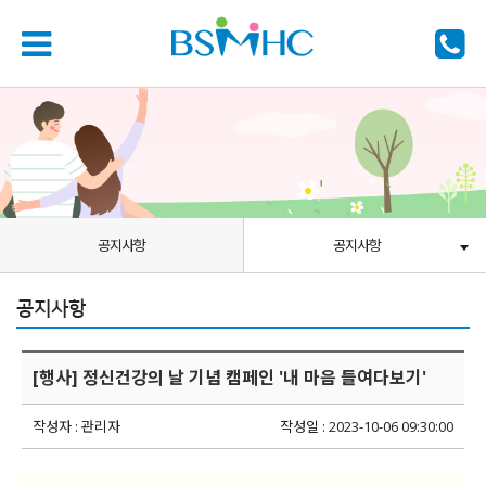
공지사항
공지사항
공지사항
[행사] 정신건강의 날 기념 캠페인 '내 마음 들여다보기'
작성자 : 관리자
작성일 : 2023-10-06 09:30:00