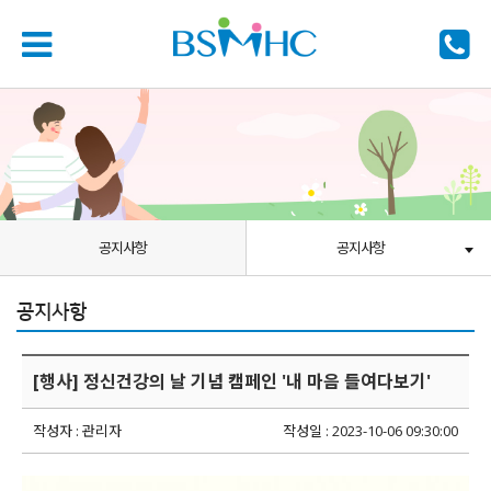
공지사항
공지사항
공지사항
[행사] 정신건강의 날 기념 캠페인 '내 마음 들여다보기'
작성자 : 관리자
작성일 : 2023-10-06 09:30:00