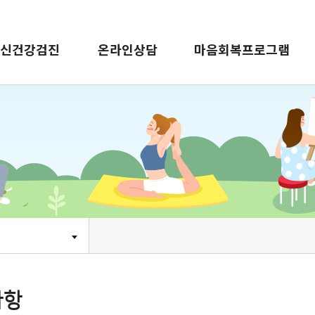
신건강검진
온라인상담
마음회복프로그램
사항