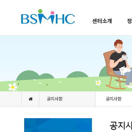
센터소개
정
공지사항
공지사항
공지