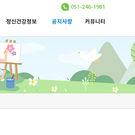
051-246-1981
정신건강정보
공지사항
커뮤니티