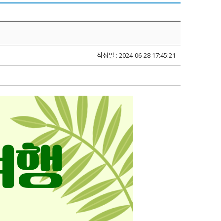
작성일 : 2024-06-28 17:45:21