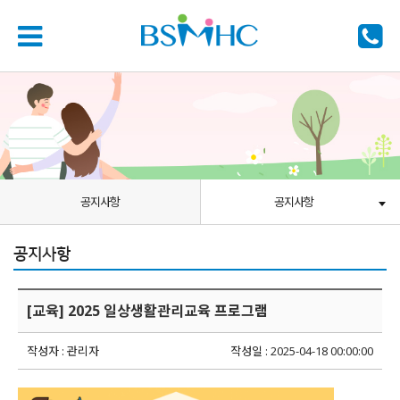
공지사항
공지사항
공지사항
[교육] 2025 일상생활관리교육 프로그램
작성자 : 관리자
작성일 : 2025-04-18 00:00:00