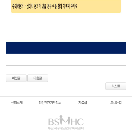
센터소개
정신관련기관정보
자료실
오시는길