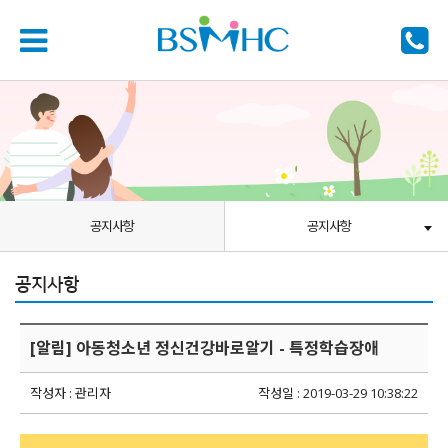
공지사항
공지사항
공지사항
[알림] 아동청소년 정신건강바로알기 - 특정학습장애
작성자 : 관리자
작성일 : 2019-03-29 10:38:22