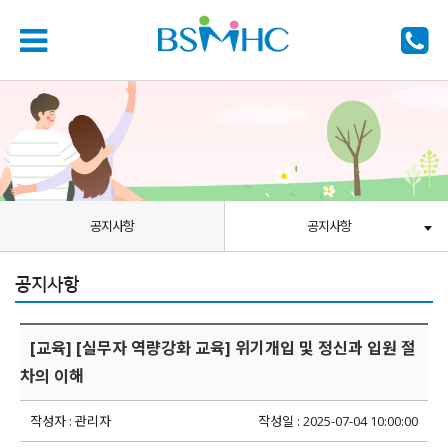
공지사항
공지사항
공지사항
[교육] [실무자 역량강화 교육] 위기개입 및 정신과 입원 절
차의 이해
작성자 : 관리자
작성일 : 2025-07-04 10:00:00