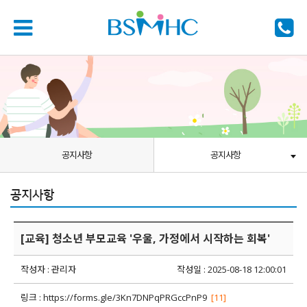
공지사항
공지사항
공지사항
[교육] 청소년 부모교육 '우울, 가정에서 시작하는 회복'
작성자 : 관리자
작성일 : 2025-08-18 12:00:01
링크 :
https://forms.gle/3Kn7DNPqPRGccPnP9
[11]