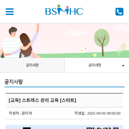
공지사항
공지사항
공지사항
[교육] 스트레스 관리 교육 [스타트]
작성자 : 관리자
작성일 : 2025-09-03 09:00:00