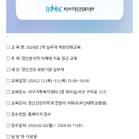
-
□ 교 육 명: 2026년 2차 실무자 역량강화교육
□ 주 제: 정신분석적 이해와 치료 접근 교육
□ 대 상: 정신건강 유관기관 실무자
□ 교육일정: 2026.2.12.(목)~3.5.(목) 15:00~16:00
□ 교육장소: 서구가족복지센터 2층 회의실(서구 구덕로 127)
□ 교육강사: 정신건강의학과 전문의 서화규(부산대학교병원)
□ 접수방법: 홈페이지 접수
□ 접수일자: 2026.02.02(월) ~ 2026.02.11(수)
□ 담 당 자: 이로운