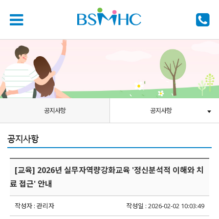
공지사항
공지사항
공지사항
[교육] 2026년 실무자역량강화교육 '정신분석적 이해와 치
료 접근' 안내
작성자 : 관리자
작성일 : 2026-02-02 10:03:49