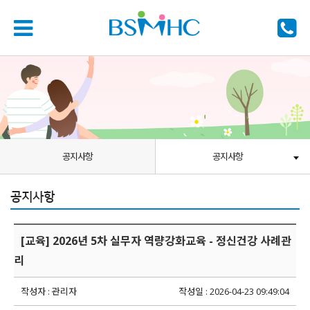
공지사항
공지사항
공지사항
[교육] 2026년 5차 실무자 역량강화교육 - 정신건강 사례관
리
작성자 : 관리자
작성일 : 2026-04-23 09:49:04