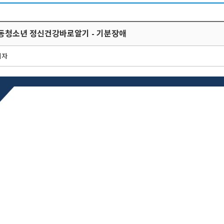
아동청소년 정신건강바로알기 - 기분장애
리자