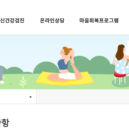
신건강검진
온라인상담
마음회복프로그램
사항