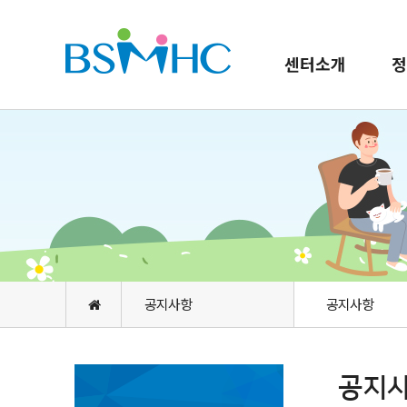
센터소개
정
공지사항
공지사항
공지