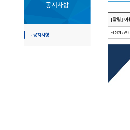
공지사항
[알림] 
작성자 : 관
- 공지사항