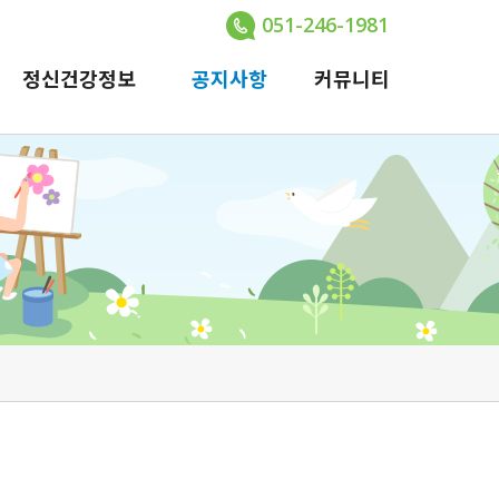
051-246-1981
정신건강정보
공지사항
커뮤니티