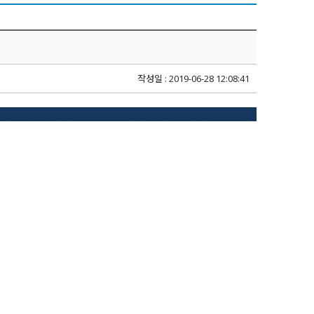
작성일 : 2019-06-28 12:08:41