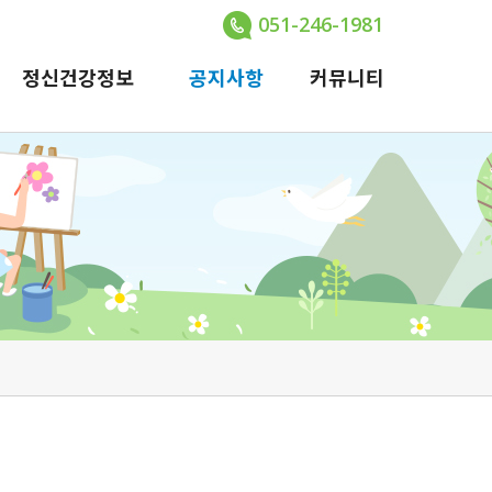
051-246-1981
정신건강정보
공지사항
커뮤니티