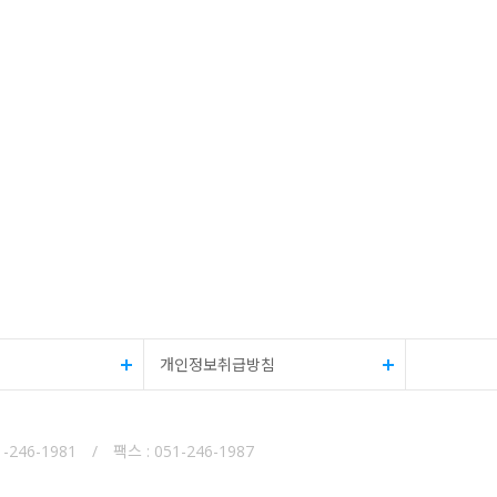
개인정보취급방침
-1981 / 팩스 : 051-246-1987