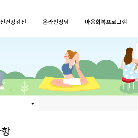
신건강검진
온라인상담
마음회복프로그램
사항