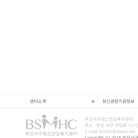
센터소개
정신관련기관정보
부산서구정신건강복지센터
주소 : 부산 서구 구덕로 127
E-mail: bsmhc@daum.net
Copyright (c) 2018 부산서