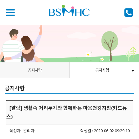
공지사항
공지사항
공지사항
[알림] 생활속 거리두기와 함께하는 마음건강지침(카드뉴
스)
작성자 : 관리자
작성일 : 2020-06-02 09:29:10