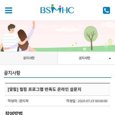
공지사항
공지사항
공지사항
[알림] 힐링 프로그램 만족도 온라인 설문지
작성자 : 관리자
작성일 : 2020-07-23 00:00:00
참여방법