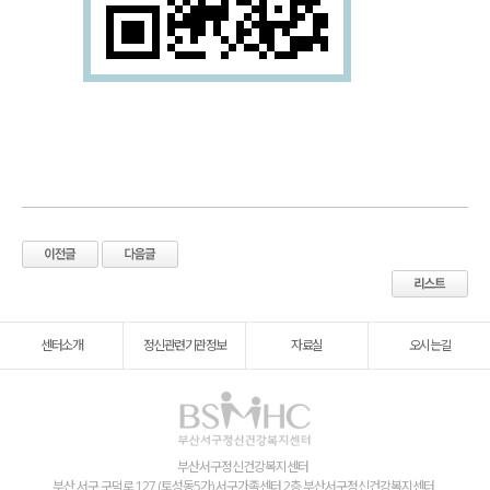
센터소개
정신관련기관정보
자료실
오시는길
부산서구정신건강복지센터
부산 서구 구덕로 127 (토성동5가) 서구가족센터 2층 부산서구정신건강복지센터