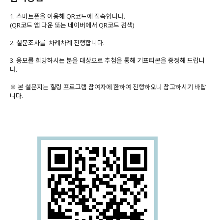
1. 스마트폰을 이용해 QR코드에 접속합니다.
(QR코드 앱 다운 또는 네이버에서 QR코드 검색)
2. 설문조사를 차례차례 진행합니다.
3. 응모를 희망하시는 분을 대상으로 추첨을 통해 기프티콘을 증정해 드립니
다.
※ 본 설문지는 힐링 프로그램 참여자에 한하여 진행하오니 참고하시기 바랍
니다.