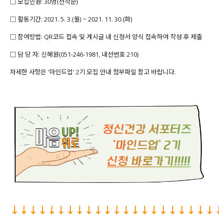
□ 모집인원
: 30명(선착순)
□ 활동기간: 2021. 5. 3.(월) ~ 2021. 11. 30.(화)
□ 참여방법: QR코드 접속 및 게시글 내 신청서 양식 접속하여 작성 후 제출
□ 담 당 자: 신혜원(051-246-1981, 내선번호 210)
자세한 사항은 '마인드업' 2기 모집 안내 첨부파일 참고 바랍니다.
↓↓↓↓↓↓↓↓↓↓↓↓↓↓↓↓↓↓↓↓↓↓