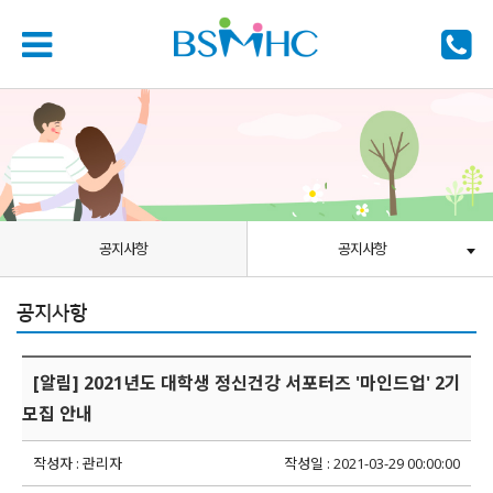
공지사항
공지사항
공지사항
[알림] 2021년도 대학생 정신건강 서포터즈 '마인드업' 2기
모집 안내
작성자 : 관리자
작성일 : 2021-03-29 00:00:00