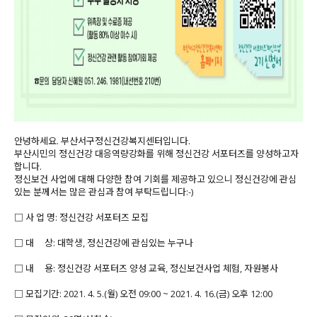
안녕하세요. 부산서구정신건강복지센터입니다.
부산시민의 정신건강 대응역량강화를 위해 정신건강 서포터즈를 양성하고자
합니다.
정신보건 사업에 대해 다양한 참여 기회를 제공하고 있으니 정신건강에 관심
있는 분께서는 많은 관심과 참여 부탁드립니다:-)
□ 사 업 명: 정신건강 서포터즈 모집
□ 대 상: 대학생, 정신건강에 관심있는 누구나
□ 내 용: 정신건강 서포터즈 양성 교육, 정신보건사업 체험, 자원봉사
□ 모집기간: 2021. 4. 5.(월) 오전 09:00 ~ 2021. 4. 16.(금) 오후 12:00