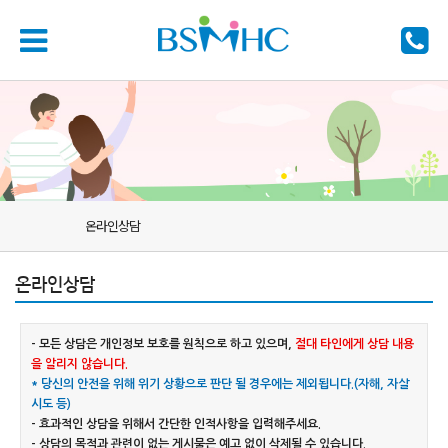
온라인상담
온라인상담
- 모든 상담은 개인정보 보호를 원칙으로 하고 있으며,
절대 타인에게 상담 내용
을 알리지 않습니다.
* 당신의 안전을 위해 위기 상황으로 판단 될 경우에는 제외됩니다.(자해, 자살
시도 등)
- 효과적인 상담을 위해서 간단한 인적사항을 입력해주세요.
- 상담의 목적과 관련이 없는 게시물은 예고 없이 삭제될 수 있습니다.