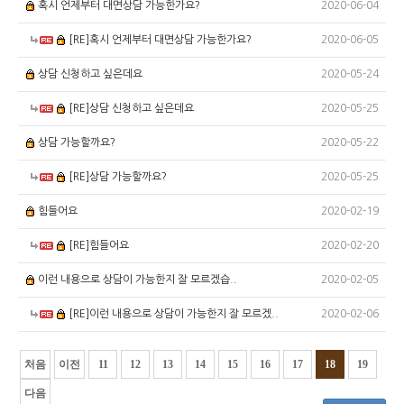
2020-06-04
혹시 언제부터 대면상담 가능한가요?
2020-06-05
[RE]혹시 언제부터 대면상담 가능한가요?
2020-05-24
상담 신청하고 싶은데요
2020-05-25
[RE]상담 신청하고 싶은데요
2020-05-22
상담 가능할까요?
2020-05-25
[RE]상담 가능할까요?
2020-02-19
힘들어요
2020-02-20
[RE]힘들어요
2020-02-05
이런 내용으로 상담이 가능한지 잘 모르겠습..
2020-02-06
[RE]이런 내용으로 상담이 가능한지 잘 모르겠..
처음
이전
11
12
13
14
15
16
17
18
19
다음