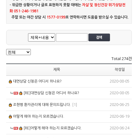
- 위급한 상황이거나 글로 표현하지 못할 때에는
자살 및 정신건강 위기상담전
화 051-246-1981
주말 또는 야간 상담 시
1577-0199
로 연락하시면 도움을 받으실 수 있습니다.
Total
274건
제목
작성일
2020-08-05
대면상담 신청은 어디서 하나요?
2020-08-05
[RE]대면상담 신청은 어디서 하나요?
2020-06-25
조현병 환자관리에 대해 문의드립니다.
[1]
2020-06-19
어떻게 해야 하는지 모르겠습니다.
2020-06-24
[RE]어떻게 해야 하는지 모르겠습니다.