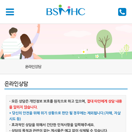
온라인상담
온라인상담
- 모든 상담은 개인정보 보호를 원칙으로 하고 있으며,
절대 타인에게 상담 내용
을 알리지 않습니다.
* 당신의 안전을 위해 위기 상황으로 판단 될 경우에는 제외됩니다.(자해, 자살
시도 등)
- 효과적인 상담을 위해서 간단한 인적사항을 입력해주세요.
- 상담의 목적과 관련이 없는 게시물은 예고 없이 삭제될 수 있습니다.