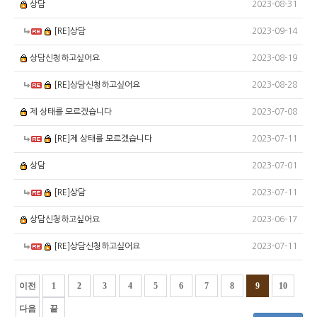
2023-08-31
상담
2023-09-14
[RE]상담
2023-08-19
상담신청하고싶어요
2023-08-28
[RE]상담신청하고싶어요
2023-07-08
제 상태를 모르겠습니다
2023-07-11
[RE]제 상태를 모르겠습니다
2023-07-01
상담
2023-07-11
[RE]상담
2023-06-17
상담신청하고싶어요
2023-07-11
[RE]상담신청하고싶어요
이전
1
2
3
4
5
6
7
8
9
10
다음
끝