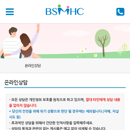
온라인상담
온라인상담
- 모든 상담은 개인정보 보호를 원칙으로 하고 있으며,
절대 타인에게 상담 내용
을 알리지 않습니다.
* 당신의 안전을 위해 위기 상황으로 판단 될 경우에는 제외됩니다.(자해, 자살
시도 등)
- 효과적인 상담을 위해서 간단한 인적사항을 입력해주세요.
- 상담의 목적과 관련이 없는 게시물은 예고 없이 삭제될 수 있습니다.