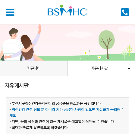
커뮤니티
자유게시판
자유게시판
- 부산서구정신건강복지센터의 궁금증을 해소하는 공간입니다.
-
정신건강 관련 정보 뿐 아니라 기타 궁금한 사항이 있으면 자유롭게 문의해주
세요.
- 다만, 문의 목적과 관련이 없는 게시글은 예고없이 삭제될 수 있습니다.
- 최대한 빠르게 답변하도록 하겠습니다.