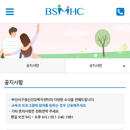
공지사항
공지사항
공지사항
- 부산서구정신건강복지센터의 다양한 소식을 전해드립니다.
-
교육과 프로그램에 참여를 원하는 경우 신청해주세요.
- 기타 문의사항은 전화연락 주세요.
평일 오전 9시 ~ 오후 6시 / 051-246-1981