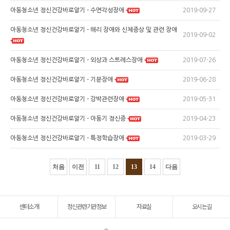
2019-09-27
아동청소년 정신건강바로알기 - 수면각성장애
아동청소년 정신건강바로알기 - 해리 장애와 신체증상 및 관련 장애
2019-09-02
2019-07-26
아동청소년 정신건강바로알기 - 외상과 스트레스장애
2019-06-28
아동청소년 정신건강바로알기 - 기분장애
2019-05-31
아동청소년 정신건강바로알기 - 강박관련장애
2019-04-23
아동청소년 정신건강바로알기 - 아동기 정신증
2019-03-29
아동청소년 정신건강바로알기 - 특정학습장애
처음
이전
11
12
13
14
다음
센터소개
정신관련기관정보
자료실
오시는길