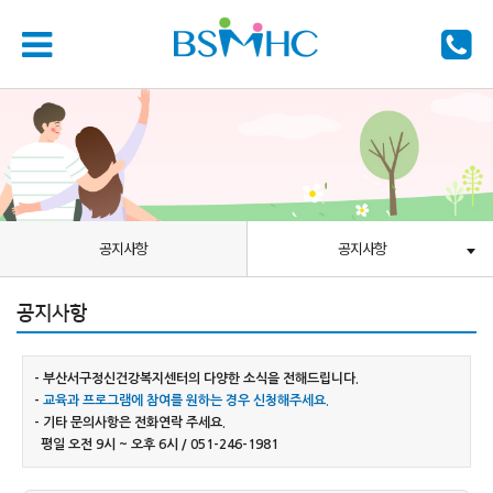
공지사항
공지사항
공지사항
- 부산서구정신건강복지센터의 다양한 소식을 전해드립니다.
-
교육과 프로그램에 참여를 원하는 경우 신청해주세요.
- 기타 문의사항은 전화연락 주세요.
평일 오전 9시 ~ 오후 6시 / 051-246-1981