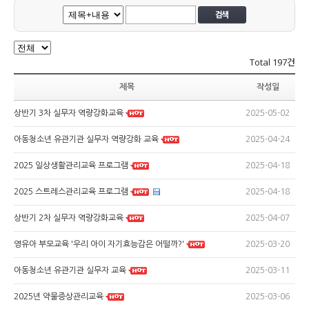
Total
197건
제목
작성일
2025-05-02
상반기 3차 실무자 역량강화교육
2025-04-24
아동청소년 유관기관 실무자 역량강화 교육
2025-04-18
2025 일상생활관리교육 프로그램
2025-04-18
2025 스트레스관리교육 프로그램
2025-04-07
상반기 2차 실무자 역량강화교육
2025-03-20
영유아 부모교육 '우리 아이 자기효능감은 어떨까?'
2025-03-11
아동청소년 유관기관 실무자 교육
2025-03-06
2025년 약물증상관리교육