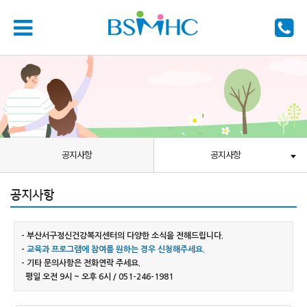
공지사항
공지사항
공지사항
- 부산서구정신건강복지센터의 다양한 소식을 전해드립니다.
-
교육과 프로그램에 참여를 원하는 경우 신청해주세요.
- 기타 문의사항은 전화연락 주세요.
평일 오전 9시 ~ 오후 6시 / 051-246-1981