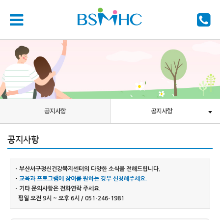
공지사항
공지사항
공지사항
- 부산서구정신건강복지센터의 다양한 소식을 전해드립니다.
-
교육과 프로그램에 참여를 원하는 경우 신청해주세요.
- 기타 문의사항은 전화연락 주세요.
평일 오전 9시 ~ 오후 6시 / 051-246-1981