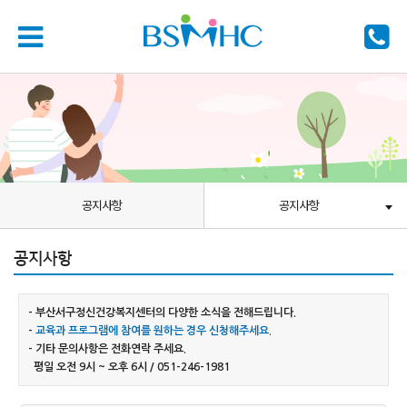
공지사항
공지사항
공지사항
- 부산서구정신건강복지센터의 다양한 소식을 전해드립니다.
-
교육과 프로그램에 참여를 원하는 경우 신청해주세요.
- 기타 문의사항은 전화연락 주세요.
평일 오전 9시 ~ 오후 6시 / 051-246-1981