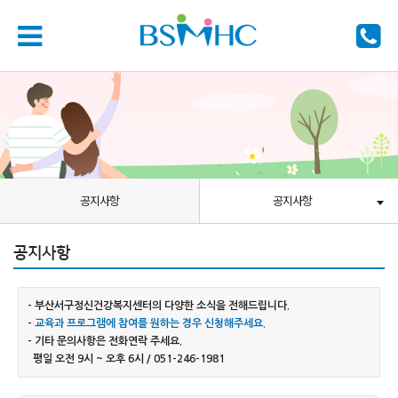
공지사항
공지사항
공지사항
- 부산서구정신건강복지센터의 다양한 소식을 전해드립니다.
-
교육과 프로그램에 참여를 원하는 경우 신청해주세요.
- 기타 문의사항은 전화연락 주세요.
평일 오전 9시 ~ 오후 6시 / 051-246-1981