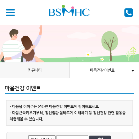
커뮤니티
마음건강 이벤트
마음건강 이벤트
- 마음을 이어주는 온라인 마음건강 이벤트에 참여해보세요.
- 마음근육키우기부터, 정신질환 올바르게 이해하기 등 정신건강 관련 활동을
체험해볼 수 있습니다.