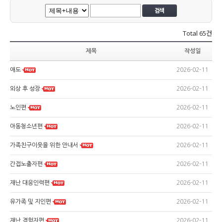
Total
65건
제목
작성일
2026-02-11
애도
2026-02-11
외상 후 성장
2026-02-11
노인편
2026-02-11
아동청소년편
2026-02-11
가족친구이웃을 위한 안내서
2026-02-11
간접노출자편
2026-02-11
재난 대응인력편
2026-02-11
유가족 및 지인편
2026-02-11
재난 경험자편