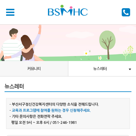
커뮤니티
뉴스레터
뉴스레터
- 부산서구정신건강복지센터의 다양한 소식을 전해드립니다.
-
교육과 프로그램에 참여를 원하는 경우 신청해주세요.
- 기타 문의사항은 전화연락 주세요.
평일 오전 9시 ~ 오후 6시 / 051-246-1981