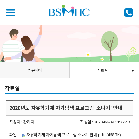
커뮤니티
자료실
자료실
2020년도 자유학기제 자기탐색 프로그램 '소나기' 안내
작성자 : 관리자
작성일 : 2020-04-09 11:37:48
파일 :
자유학기제 자기탐색 프로그램 소나기 안내.pdf
(468.7K)