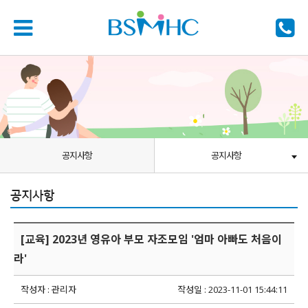
공지사항
공지사항
공지사항
[교육] 2023년 영유아 부모 자조모임 '엄마 아빠도 처음이
라'
작성자 : 관리자
작성일 : 2023-11-01 15:44:11