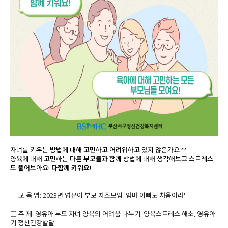
자녀를 키우는 방법에 대해 고민하고 어려워하고 있지 않은가요??
양육에 대해 고민하는 다른 부모들과 함께 방법에 대해 생각해보고 스트레스
도 풀어보아요!
다함께 키워요!
□ 교 육 명: 2023년 영유아 부모 자조모임 '엄마 아빠도 처음이라'
□ 주 제: 영유아 부모 자녀 양육의 어려움 나누기, 양육스트레스 해소, 영유아
기 정신건강발달