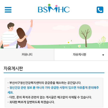
커뮤니티
자유게시판
자유게시판
- 부산서구정신건강복지센터의 궁금증을 해소하는 공간입니다.
-
정신건강 관련 정보 뿐 아니라 기타 궁금한 사항이 있으면 자유롭게 문의해주
세요.
- 다만, 문의 목적과 관련이 없는 게시글은 예고없이 삭제될 수 있습니다.
- 최대한 빠르게 답변하도록 하겠습니다.