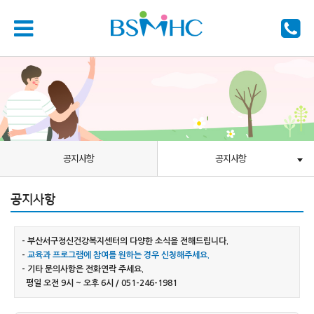
공지사항
공지사항
공지사항
- 부산서구정신건강복지센터의 다양한 소식을 전해드립니다.
-
교육과 프로그램에 참여를 원하는 경우 신청해주세요.
- 기타 문의사항은 전화연락 주세요.
평일 오전 9시 ~ 오후 6시 / 051-246-1981