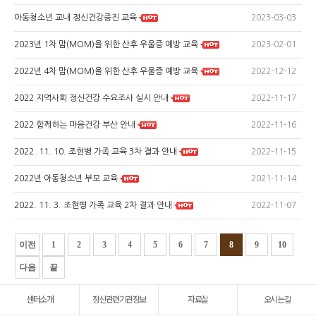
2023-03-03
아동청소년 교내 정신건강증진 교육
2023-02-01
2023년 1차 맘(MOM)을 위한 산후 우울증 예방 교육
2022-12-12
2022년 4차 맘(MOM)을 위한 산후 우울증 예방 교육
2022-11-17
2022 지역사회 정신건강 수요조사 실시 안내
2022-11-16
2022 함께하는 마음건강 부산 안내
2022-11-15
2022. 11. 10. 조현병 가족 교육 3차 결과 안내
2021-11-14
2022년 아동청소년 부모 교육
2022-11-07
2022. 11. 3. 조현병 가족 교육 2차 결과 안내
이전
1
2
3
4
5
6
7
8
9
10
다음
끝
센터소개
정신관련기관정보
자료실
오시는길