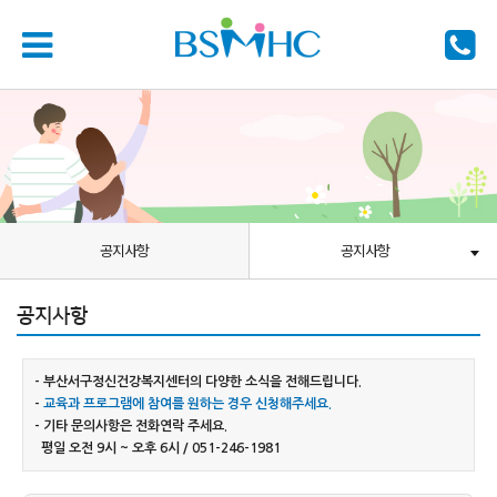
공지사항
공지사항
공지사항
- 부산서구정신건강복지센터의 다양한 소식을 전해드립니다.
-
교육과 프로그램에 참여를 원하는 경우 신청해주세요.
- 기타 문의사항은 전화연락 주세요.
평일 오전 9시 ~ 오후 6시 / 051-246-1981