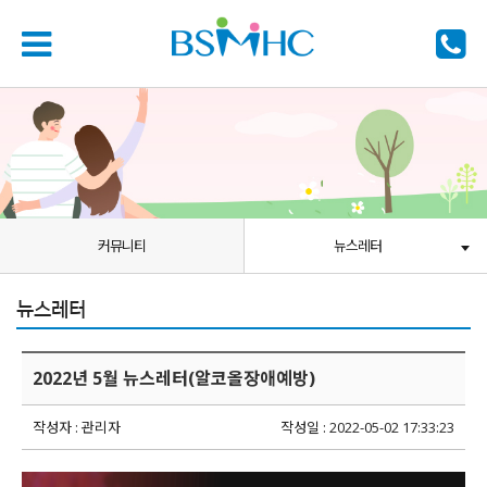
커뮤니티
뉴스레터
뉴스레터
2022년 5월 뉴스레터(알코올장애예방)
작성자 : 관리자
작성일 : 2022-05-02 17:33:23